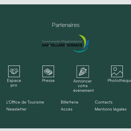
Partenaires
Espace
Presse
Photothèqu
Annoncer
pro
votre
événement
L'Office de Tourisme
Billetterie
Contacts
Newsletter
Accès
Mentions légales