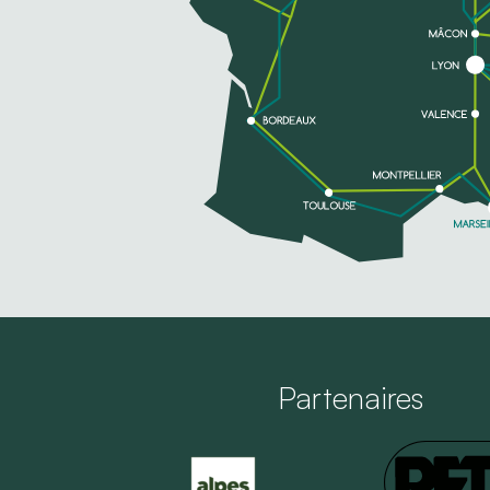
Partenaires