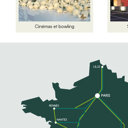
Cinémas et bowling