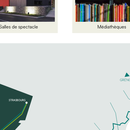
Salles de spectacle
Médiathèques