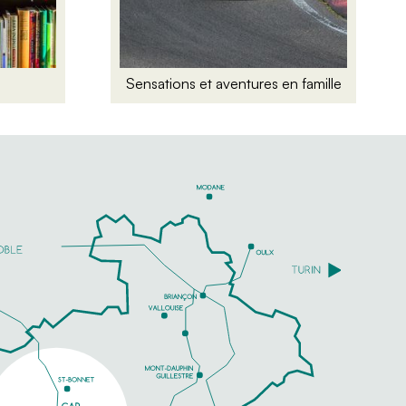
Sensations et aventures en famille