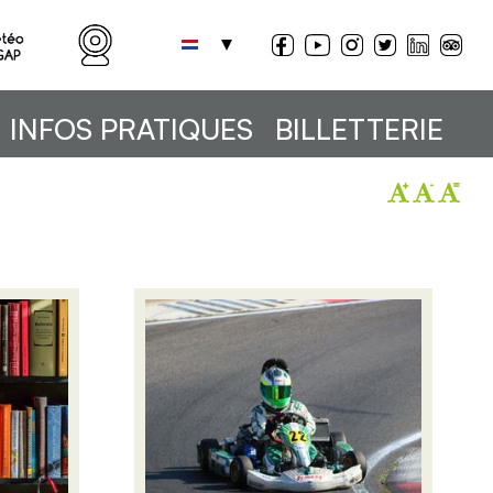
INFOS PRATIQUES
BILLETTERIE