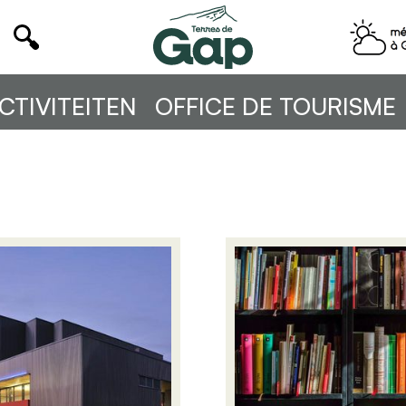
CTIVITEITEN
OFFICE DE TOURISME