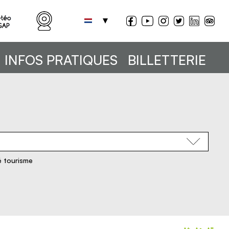
INFOS PRATIQUES
BILLETTERIE
é tourisme