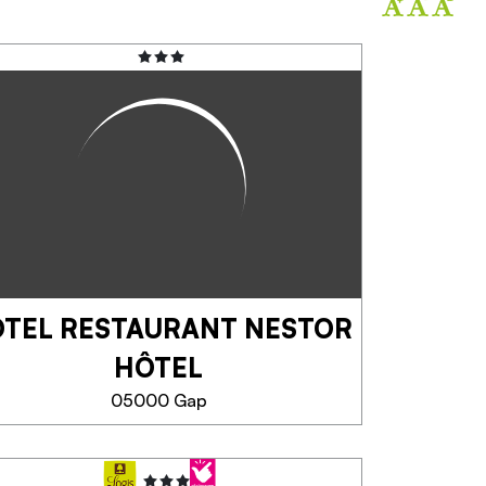
TEL RESTAURANT NESTOR
HÔTEL
05000 Gap
HÔTEL RESTAURANT