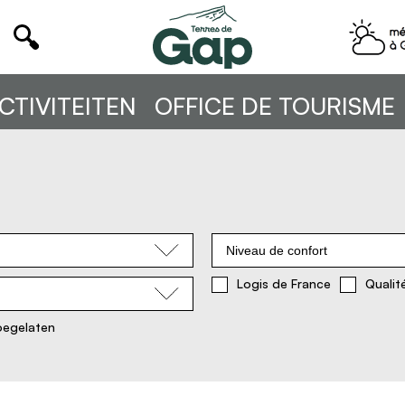
CTIVITEITEN
OFFICE DE TOURISME
Niveau de confort
Logis de France
Qualit
oegelaten