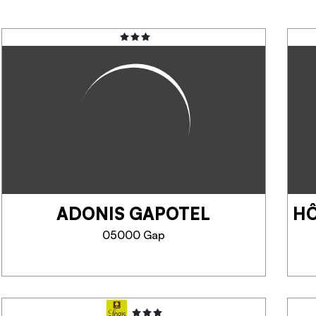
ADONIS GAPOTEL
HÔ
05000 Gap
ADONIS GAPOTEL