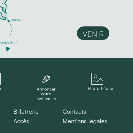
VENIR
e
Photothèque
Annoncer
votre
événement
Billetterie
Contacts
Accès
Mentions légales