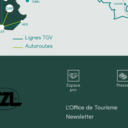
Espace
Press
pro
L'Office de Tourisme
Newsletter