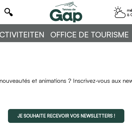
CTIVITEITEN
OFFICE DE TOURISME
nouveautés et animations ? Inscrivez-vous aux new
JE SOUHAITE RECEVOIR VOS NEWSLETTERS !