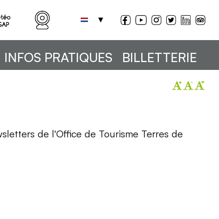
INFOS PRATIQUES
BILLETTERIE
sletters de l'Office de Tourisme Terres de