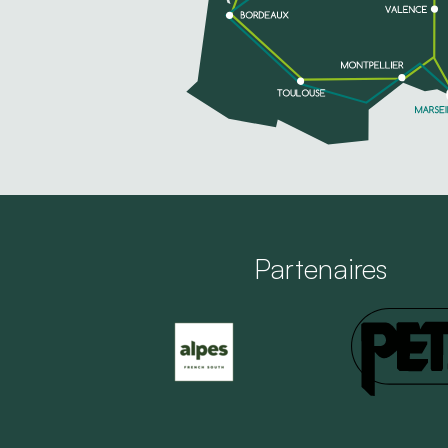
Partenaires