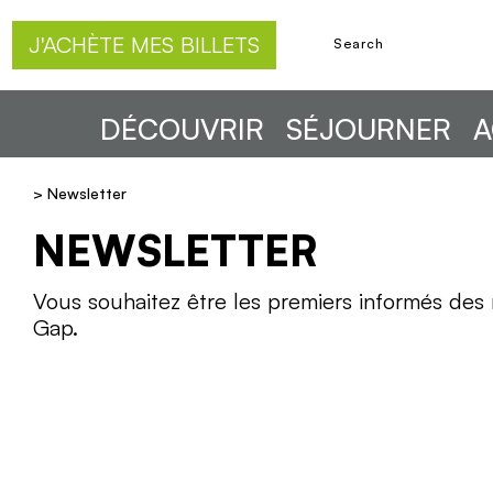
J'ACHÈTE MES BILLETS
DÉCOUVRIR
SÉJOURNER
A
>
Newsletter
NEWSLETTER
Vous souhaitez être les premiers informés des 
Gap.