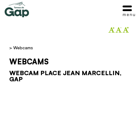
menu
>
Webcams
WEBCAMS
WEBCAM PLACE JEAN MARCELLIN,
GAP