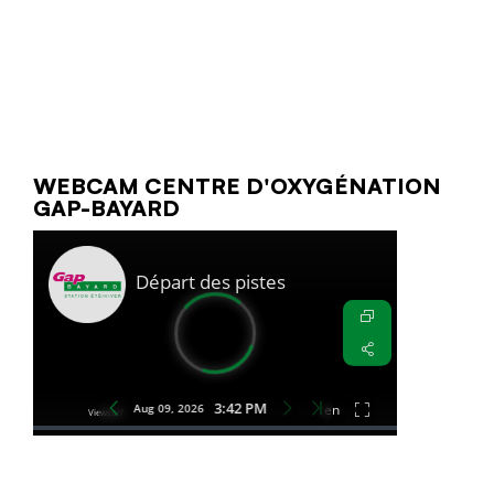
WEBCAM CENTRE D'OXYGÉNATION
GAP-BAYARD