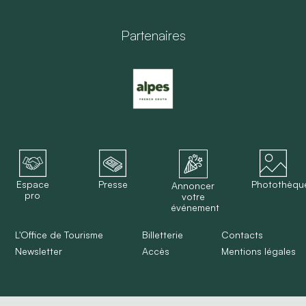
Partenaires
Espace
Presse
Photothèqu
Annoncer
pro
votre
événement
L'Office de Tourisme
Billetterie
Contacts
Newsletter
Accès
Mentions légales