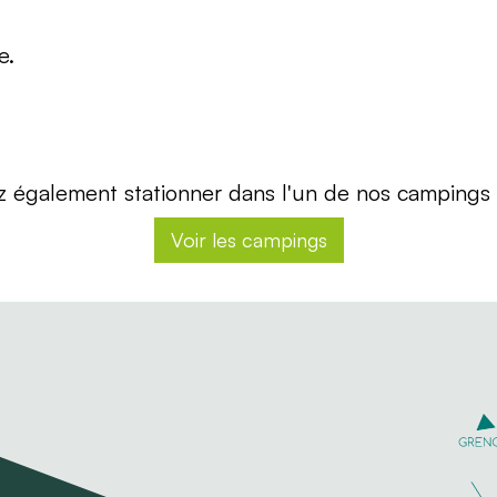
e.
 également stationner dans l'un de nos campings 
Voir les campings