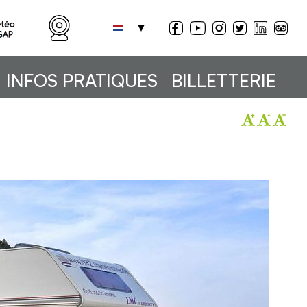
INFOS PRATIQUES
BILLETTERIE