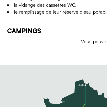
la vidange des cassettes WC,
le remplissage de leur réserve d'eau potabl
CAMPINGS
Vous pouvez