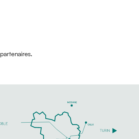
partenaires.