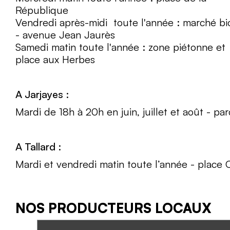
République
Vendredi après-midi toute l'année : marché bi
- avenue Jean Jaurès
Samedi matin toute l'année : zone piétonne et
place aux Herbes
A Jarjayes :
Mardi de 18h à 20h en juin, juillet et août - p
A Tallard :
Mardi et vendredi matin toute l’année - pla
NOS PRODUCTEURS LOCAUX