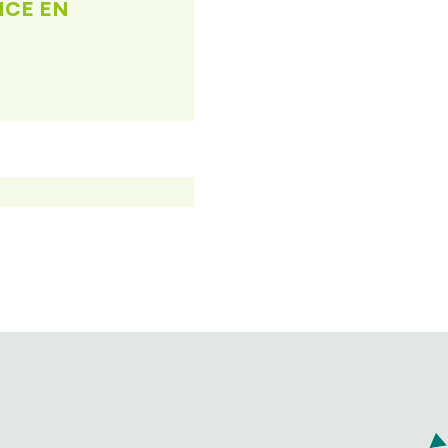
ICE EN