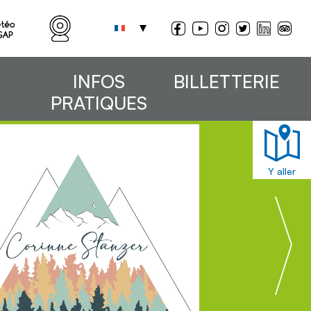
INFOS
BILLETTERIE
PRATIQUES
Y aller